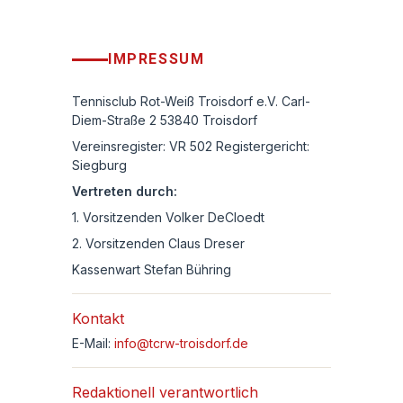
IMPRESSUM
Tennisclub Rot-Weiß Troisdorf e.V. Carl-
Diem-Straße 2 53840 Troisdorf
Vereinsregister: VR 502 Registergericht:
Siegburg
Vertreten durch:
1. Vorsitzenden Volker DeCloedt
2. Vorsitzenden Claus Dreser
Kassenwart Stefan Bühring
Kontakt
E-Mail:
info@tcrw-troisdorf.de
Redaktionell verantwortlich