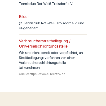
Tennisclub Rot-Weiß Troisdorf e.V.
Bilder
@ Tennisclub Rot-Weiß Troisdorf e.V. und
KI-generiert
Verbraucherstreitbeilegung /
Universalschlichtungsstelle
Wir sind nicht bereit oder verpflichtet, an
Streitbeilegungsverfahren vor einer
Verbraucherschlichtungsstelle
teilzunehmen.
Quelle:
https://www.e-recht24.de