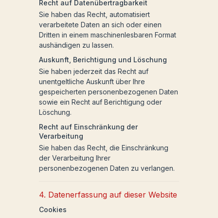
Recht auf Datenübertragbarkeit
Sie haben das Recht, automatisiert
verarbeitete Daten an sich oder einen
Dritten in einem maschinenlesbaren Format
aushändigen zu lassen.
Auskunft, Berichtigung und Löschung
Sie haben jederzeit das Recht auf
unentgeltliche Auskunft über Ihre
gespeicherten personenbezogenen Daten
sowie ein Recht auf Berichtigung oder
Löschung.
Recht auf Einschränkung der
Verarbeitung
Sie haben das Recht, die Einschränkung
der Verarbeitung Ihrer
personenbezogenen Daten zu verlangen.
4. Datenerfassung auf dieser Website
Cookies