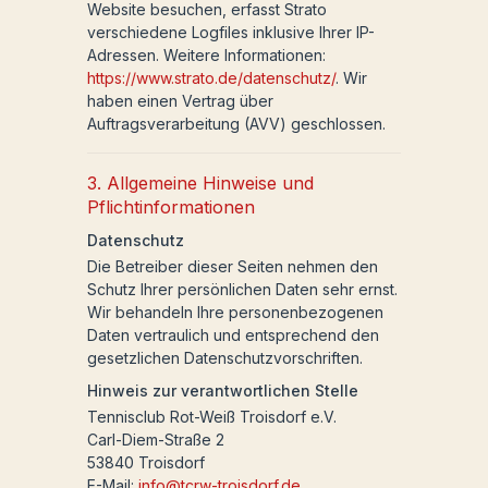
Website besuchen, erfasst Strato
verschiedene Logfiles inklusive Ihrer IP-
Adressen. Weitere Informationen:
https://www.strato.de/datenschutz/
. Wir
haben einen Vertrag über
Auftragsverarbeitung (AVV) geschlossen.
3. Allgemeine Hinweise und
Pflichtinformationen
Datenschutz
Die Betreiber dieser Seiten nehmen den
Schutz Ihrer persönlichen Daten sehr ernst.
Wir behandeln Ihre personenbezogenen
Daten vertraulich und entsprechend den
gesetzlichen Datenschutzvorschriften.
Hinweis zur verantwortlichen Stelle
Tennisclub Rot-Weiß Troisdorf e.V.
Carl-Diem-Straße 2
53840 Troisdorf
E-Mail:
info@tcrw-troisdorf.de