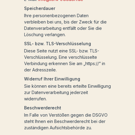
Speicherdauer
Ihre personenbezogenen Daten
verbleiben bei uns, bis der Zweck für die
Datenverarbeitung entfällt oder Sie die
Löschung verlangen.
SSL- bzw. TLS-Verschlüsselung
Diese Seite nutzt eine SSL- bzw. TLS-
Verschlüsselung. Eine verschlüsselte
Verbindung erkennen Sie am „https://“ in
der Adresszeile.
Widerruf Ihrer Einwilligung
Sie können eine bereits erteilte Einwilligung
zur Datenverarbeitung jederzeit
widerrufen.
Beschwerderecht
Im Falle von Verstößen gegen die DSGVO
steht Ihnen ein Beschwerderecht bei der
zuständigen Aufsichtsbehörde zu.