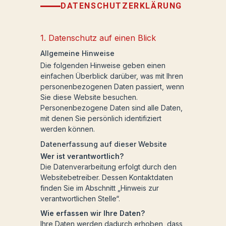
DATENSCHUTZERKLÄRUNG
1. Datenschutz auf einen Blick
Allgemeine Hinweise
Die folgenden Hinweise geben einen
einfachen Überblick darüber, was mit Ihren
personenbezogenen Daten passiert, wenn
Sie diese Website besuchen.
Personenbezogene Daten sind alle Daten,
mit denen Sie persönlich identifiziert
werden können.
Datenerfassung auf dieser Website
Wer ist verantwortlich?
Die Datenverarbeitung erfolgt durch den
Websitebetreiber. Dessen Kontaktdaten
finden Sie im Abschnitt „Hinweis zur
verantwortlichen Stelle“.
Wie erfassen wir Ihre Daten?
Ihre Daten werden dadurch erhoben, dass