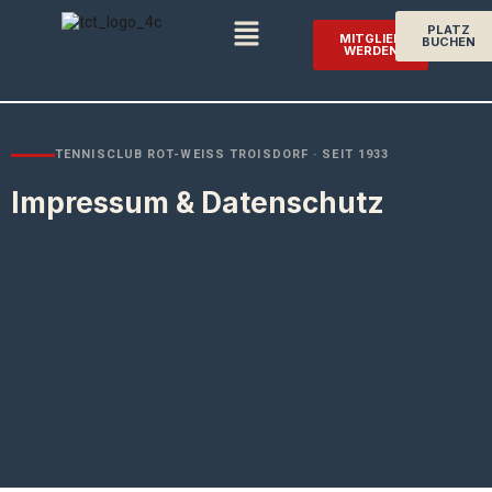
PLATZ
MITGLIED
BUCHEN
WERDEN
TENNISCLUB ROT-WEISS TROISDORF · SEIT 1933
Impressum & Datenschutz