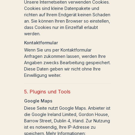
Unsere Internetseiten verwenden Cookies.
Cookies sind kleine Datenpakete und
richten auf Ihrem Endgerät keinen Schaden
an. Sie können Ihren Browser so einstellen,
dass Cookies nur im Einzelfall erlaubt
werden.
Kontaktformular
Wenn Sie uns per Kontaktformular
Anfragen zukommen lassen, werden Ihre
Angaben zwecks Bearbeitung gespeichert.
Diese Daten geben wir nicht ohne Ihre
Einwilligung weiter.
5. Plugins und Tools
Google Maps
Diese Seite nutzt Google Maps. Anbieter ist
die Google Ireland Limited, Gordon House,
Barrow Street, Dublin 4, Irland. Zur Nutzung
ist es notwendig, Ihre IP-Adresse zu
speichern. Mehr Informationen: