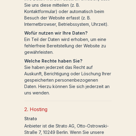
Sie uns diese mitteilen (z. B.
Kontaktformular) oder automatisch beim
Besuch der Website erfasst (z. B.
Internetbrowser, Betriebssystem, Uhrzeit).
Wofür nutzen wir Ihre Daten?
Ein Teil der Daten wird erhoben, um eine
fehlerfreie Bereitstellung der Website zu
gewährleisten.
Welche Rechte haben Sie?
Sie haben jederzeit das Recht auf
Auskunft, Berichtigung oder Löschung Ihrer
gespeicherten personenbezogenen
Daten. Hierzu können Sie sich jederzeit an
uns wenden.
2. Hosting
Strato
Anbieter ist die Strato AG, Otto-Ostrowski-
Straße 7, 10249 Berlin. Wenn Sie unsere