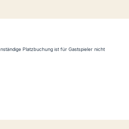
enständige Platzbuchung ist für Gastspieler nicht