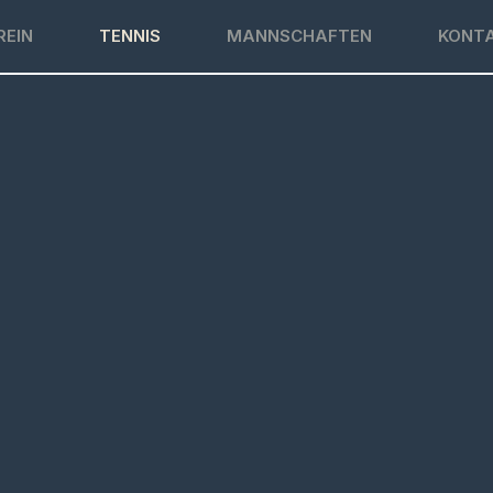
REIN
TENNIS
MANNSCHAFTEN
KONT