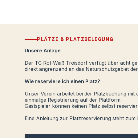
PLÄTZE & PLATZBELEGUNG
Unsere Anlage
Der TC Rot-Weiß Troisdorf verfügt über acht ge
direkt angrenzend an das Naturschutzgebiet der
Wie reserviere ich einen Platz?
Unser Verein arbeitet bei der Platzbuchung mit
einmalige Registrierung auf der Plattform.
Gastspieler können keinen Platz selbst reservie
Eine Anleitung zur Platzreservierung steht zum