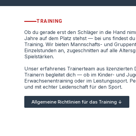
TRAINING
Ob du gerade erst den Schläger in die Hand ni
Jahre auf dem Platz stehst — bei uns findest d
Training. Wir bieten Mannschafts- und Gruppent
Einzelstunden an, zugeschnitten auf alle Alter
Spielstärken.
Unser erfahrenes Trainerteam aus lizenzierten
Trainern begleitet dich — ob im Kinder- und Jug
Erwachsenentraining oder im Leistungssport. Per
und mit echter Leidenschaft für den Sport.
Allgemeine Richtlinien für das Training ↓