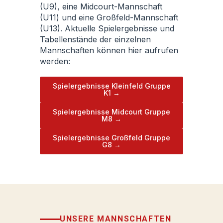
(U9), eine Midcourt-Mannschaft
(U11) und eine Großfeld-Mannschaft
(U13). Aktuelle Spielergebnisse und
Tabellenstände der einzelnen
Mannschaften können hier aufrufen
werden:
Spielergebnisse Kleinfeld Gruppe
K1 →
Spielergebnisse Midcourt Gruppe
M8 →
Spielergebnisse Großfeld Gruppe
G8 →
UNSERE MANNSCHAFTEN