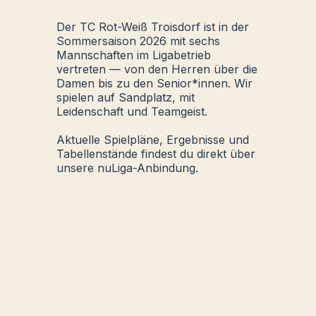
Der TC Rot-Weiß Troisdorf ist in der
Sommersaison 2026 mit sechs
Mannschaften im Ligabetrieb
vertreten — von den Herren über die
Damen bis zu den Senior*innen. Wir
spielen auf Sandplatz, mit
Leidenschaft und Teamgeist.
Aktuelle Spielpläne, Ergebnisse und
Tabellenstände findest du direkt über
unsere nuLiga-Anbindung.