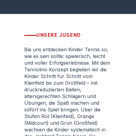
UNSERE JUGEND
Bei uns entdecken Kinder Tennis so,
wie es sein sollte: spielerisch, leicht
und voller Erfolgserlebnisse. Mit dem
Tennolino Konzept begleiten wir die
Kinder Schritt für Schritt vom
Kleinfeld bis zum Großfeld – mit
druckreduzierten Bällen,
altersgerechten Schlägern und
Übungen, die Spaß machen und
sofort ins Spiel bringen. Über die
Stufen Rot (Kleinfeld), Orange
(Midcourt) und Grün (Großfeld)
wachsen die Kinder systematisch in