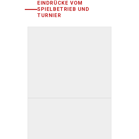
EINDRÜCKE VOM
SPIELBETRIEB UND
TURNIER